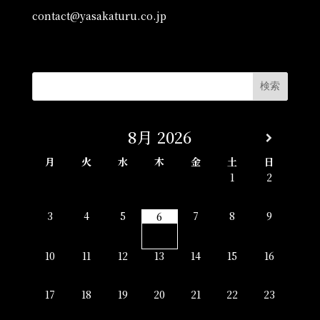
contact@yasakaturu.co.jp
8月
2026
月
火
水
木
金
土
日
1
2
3
4
5
7
8
9
6
10
11
12
13
14
15
16
17
18
19
20
21
22
23