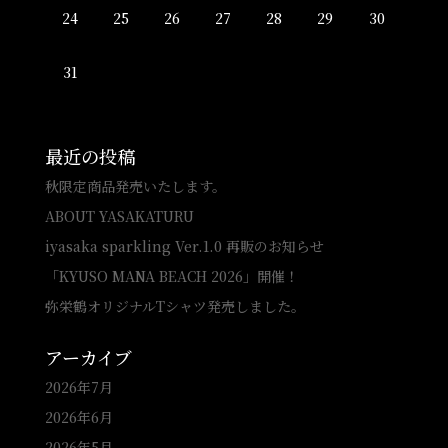
24
25
26
27
28
29
30
31
最近の投稿
秋限定商品発売いたします。
ABOUT YASAKATURU
iyasaka sparkling Ver.1.0 再販のお知らせ
「KYUSO MANA BEACH 2026」開催！
弥栄鶴オリジナルTシャツ発売しました。
アーカイブ
2026年7月
2026年6月
2026年5月