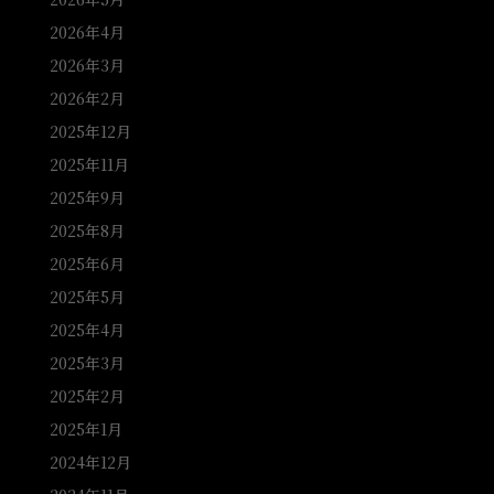
2026年4月
2026年3月
2026年2月
2025年12月
2025年11月
2025年9月
2025年8月
2025年6月
2025年5月
2025年4月
2025年3月
2025年2月
2025年1月
2024年12月