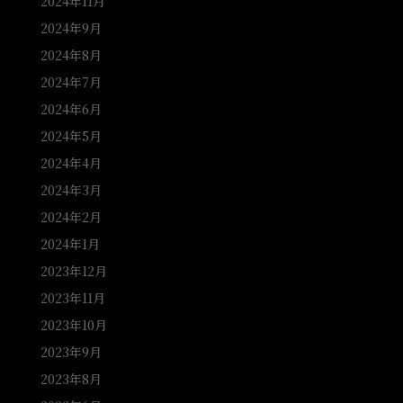
2024年11月
2024年9月
2024年8月
2024年7月
2024年6月
2024年5月
2024年4月
2024年3月
2024年2月
2024年1月
2023年12月
2023年11月
2023年10月
2023年9月
2023年8月