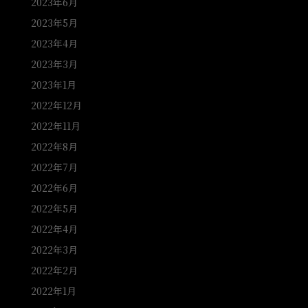
2023年6月
2023年5月
2023年4月
2023年3月
2023年1月
2022年12月
2022年11月
2022年8月
2022年7月
2022年6月
2022年5月
2022年4月
2022年3月
2022年2月
2022年1月