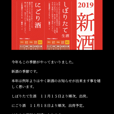
今年もこの季節がやってまいりました。
新酒の季節です。
本年は例年よりはやく新酒のお知らせが出来ます事を嬉
しく思います。
しぼりたて生酒 １１月１５日より順次、出荷。
にごり酒 １１月１８日より順次、出荷予定。