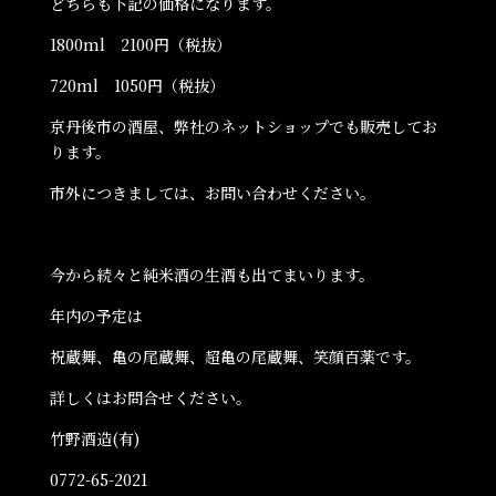
どちらも下記の価格になります。
1800ml 2100円（税抜）
720ml 1050円（税抜）
京丹後市の酒屋、弊社のネットショップでも販売してお
ります。
市外につきましては、お問い合わせください。
今から続々と純米酒の生酒も出てまいります。
年内の予定は
祝蔵舞、亀の尾蔵舞、超亀の尾蔵舞、笑顔百薬です。
詳しくはお問合せください。
竹野酒造(有)
0772-65-2021