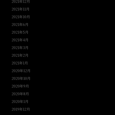
2021年12月
2021年11月
2021年10月
2021年6月
2021年5月
2021年4月
2021年3月
2021年2月
2021年1月
2020年12月
2020年10月
2020年9月
2020年8月
2020年1月
2019年12月