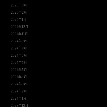
2025年3月
2025年2月
2025年1月
2024年12月
2024年11月
2024年9月
2024年8月
2024年7月
2024年6月
2024年5月
2024年4月
2024年3月
2024年2月
2024年1月
2023年12月