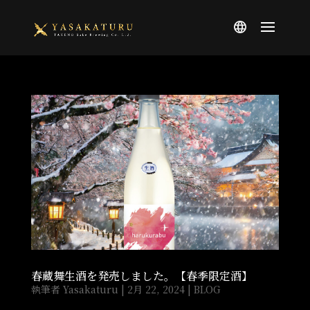
春蔵舞生酒を発売しました。【春季限定酒】
執筆者
Yasakaturu
|
2月 22, 2024
|
BLOG