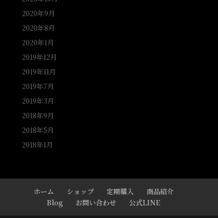
2020年9月
2020年8月
2020年1月
2019年12月
2019年11月
2019年7月
2019年3月
2018年9月
2018年5月
2018年1月
ホーム
ショップ
定期購入
商品紹介
Blog
お問い合わせ
公式LINE