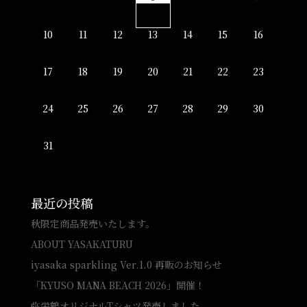
10
11
12
13
14
15
16
17
18
19
20
21
22
23
24
25
26
27
28
29
30
31
最近の投稿
秋限定商品発売いたします。
ABOUT YASAKATURU
iyasaka sparkling Ver.1.0 再販のお知らせ
「KYUSO MANA BEACH 2026」開催！
弥栄鶴オリジナルTシャツ発売しました。