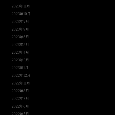
2023年11月
2023年10月
2023年9月
2023年8月
2023年6月
2023年5月
2023年4月
2023年3月
2023年1月
2022年12月
2022年11月
2022年8月
2022年7月
2022年6月
2022年5月