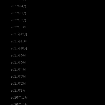
2022年4月
2022年3月
2022年2月
2022年1月
2021年12月
2021年11月
2021年10月
2021年6月
2021年5月
2021年4月
2021年3月
2021年2月
2021年1月
2020年12月
2020年10月