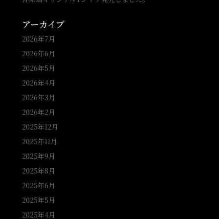
アーカイブ
2026年7月
2026年6月
2026年5月
2026年4月
2026年3月
2026年2月
2025年12月
2025年11月
2025年9月
2025年8月
2025年6月
2025年5月
2025年4月