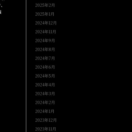
で、
2025年2月
酸
2025年1月
2024年12月
2024年11月
2024年9月
2024年8月
2024年7月
2024年6月
2024年5月
2024年4月
2024年3月
2024年2月
2024年1月
2023年12月
2023年11月