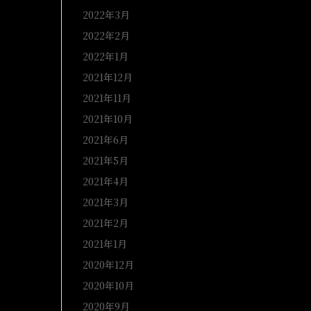
2022年3月
2022年2月
2022年1月
2021年12月
2021年11月
2021年10月
2021年6月
2021年5月
2021年4月
2021年3月
2021年2月
2021年1月
2020年12月
2020年10月
2020年9月