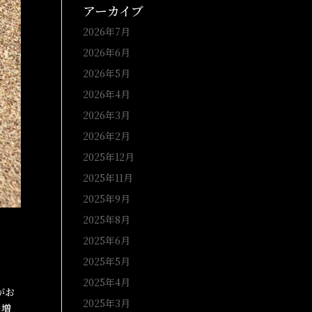
アーカイブ
2026年7月
2026年6月
2026年5月
2026年4月
2026年3月
2026年2月
2025年12月
2025年11月
2025年9月
2025年8月
2025年6月
2025年5月
2025年4月
がお
2025年3月
の増