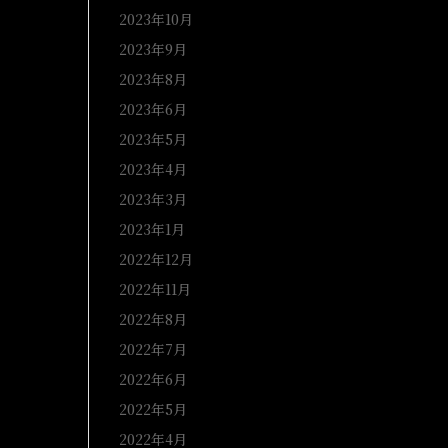
2023年10月
2023年9月
2023年8月
2023年6月
2023年5月
2023年4月
2023年3月
2023年1月
2022年12月
2022年11月
2022年8月
2022年7月
2022年6月
2022年5月
2022年4月