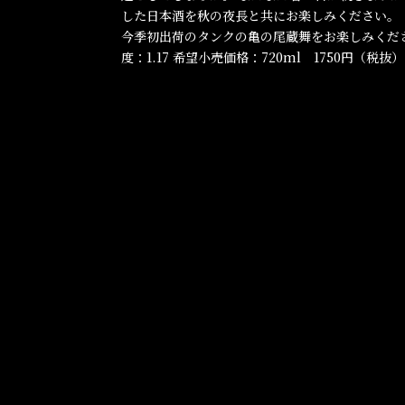
した日本酒を秋の夜長と共にお楽しみください。 
今季初出荷のタンクの亀の尾蔵舞をお楽しみください。
度：1.17 希望小売価格：720ml 1750円（税抜）.