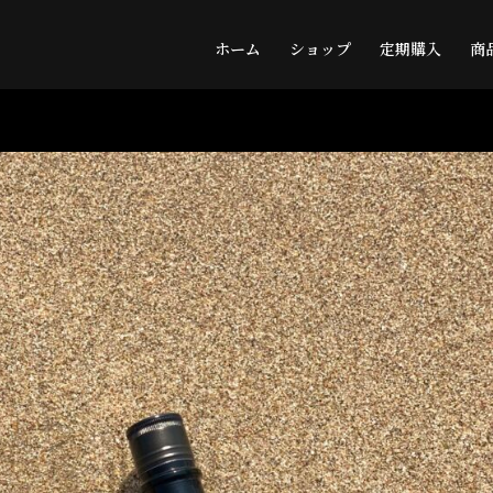
ホーム
ショップ
定期購入
商