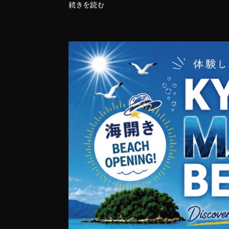
続きを読む