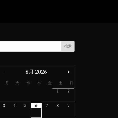
8月
2026
月
火
水
木
金
土
日
1
2
3
4
5
7
8
9
6