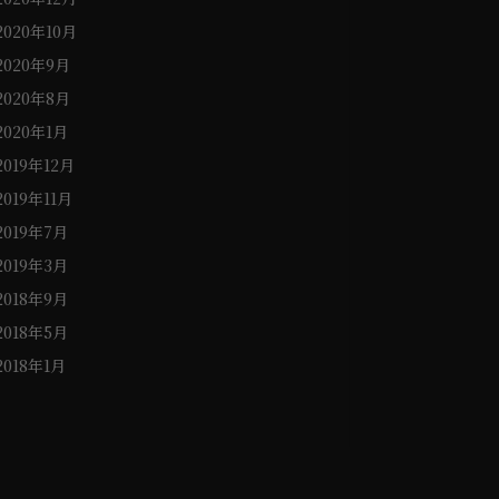
2020年10月
2020年9月
2020年8月
2020年1月
2019年12月
2019年11月
2019年7月
2019年3月
2018年9月
2018年5月
2018年1月