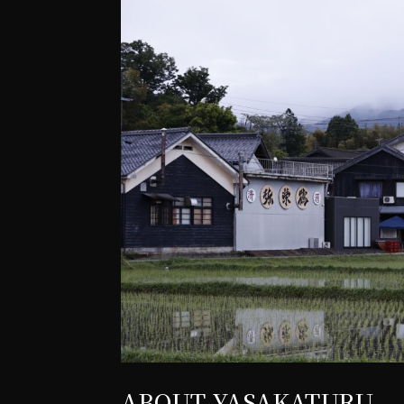
ABOUT YASAKATURU