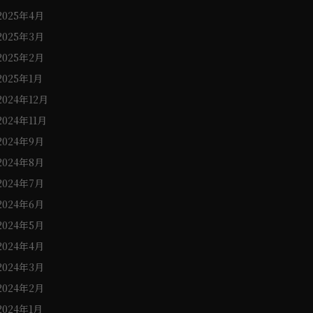
2025年4月
2025年3月
2025年2月
2025年1月
2024年12月
2024年11月
2024年9月
2024年8月
2024年7月
2024年6月
2024年5月
2024年4月
2024年3月
2024年2月
2024年1月