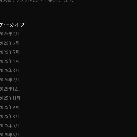
アーカイブ
2026年7月
2026年6月
2026年5月
2026年4月
2026年3月
2026年2月
2025年12月
2025年11月
2025年9月
2025年8月
2025年6月
2025年5月