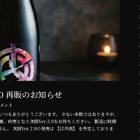
r.1.0 再販のお知らせ
 コメント
のお知らせ】 いつもありがとうございます。 少ない本数ではありますが、
なり次第、終売となり次回Ver.2.0をお待ちください。 製造に時間
 次回Ver.2.0の発売は 【12月頃】 を予定しておりま