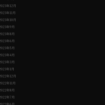
2023年12月
2023年11月
2023年10月
2023年9月
2023年8月
2023年6月
2023年5月
2023年4月
2023年3月
2023年1月
2022年12月
2022年11月
2022年8月
2022年7月
2022年6月