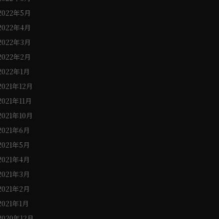
2022年5月
2022年4月
2022年3月
2022年2月
2022年1月
2021年12月
2021年11月
2021年10月
2021年6月
2021年5月
2021年4月
2021年3月
2021年2月
2021年1月
2020年12月