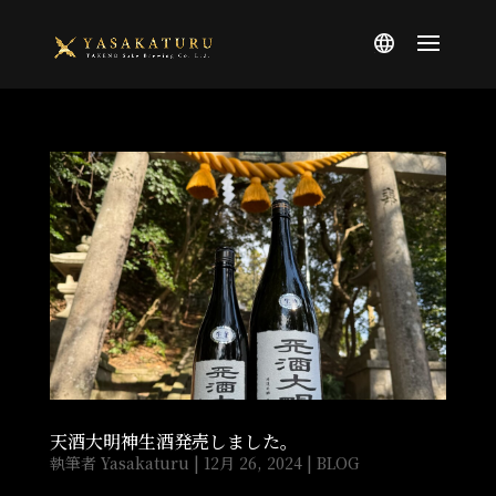
天酒大明神生酒発売しました。
執筆者
Yasakaturu
|
12月 26, 2024
|
BLOG