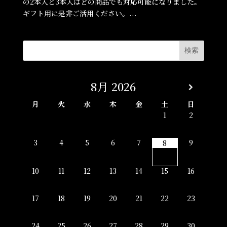
の2本入と3本入はどの商品でも対応可能になりました。
ギフト用に是非ご活用ください。...
8月
2026
月
火
水
木
金
土
日
1
2
3
4
5
6
7
9
8
10
11
12
13
14
15
16
17
18
19
20
21
22
23
24
25
26
27
28
29
30