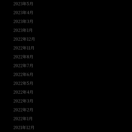
2023年5月
2023年4月
2023年3月
2023年1月
2022年12月
2022年11月
2022年8月
2022年7月
2022年6月
2022年5月
2022年4月
2022年3月
2022年2月
2022年1月
2021年12月