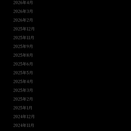
2026年4月
2026年3月
2026年2月
2025年12月
2025年11月
2025年9月
2025年8月
2025年6月
2025年5月
2025年4月
2025年3月
2025年2月
2025年1月
2024年12月
2024年11月