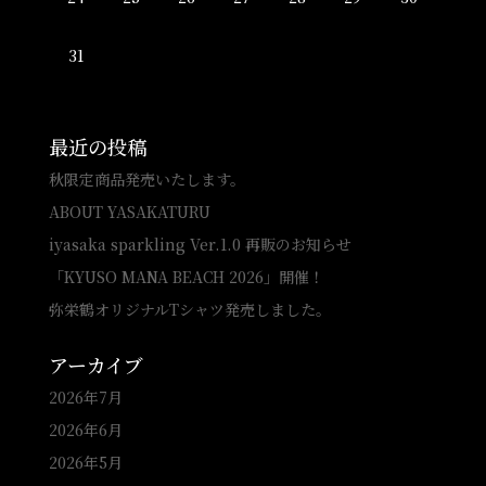
31
最近の投稿
秋限定商品発売いたします。
ABOUT YASAKATURU
iyasaka sparkling Ver.1.0 再販のお知らせ
「KYUSO MANA BEACH 2026」開催！
弥栄鶴オリジナルTシャツ発売しました。
アーカイブ
2026年7月
2026年6月
2026年5月