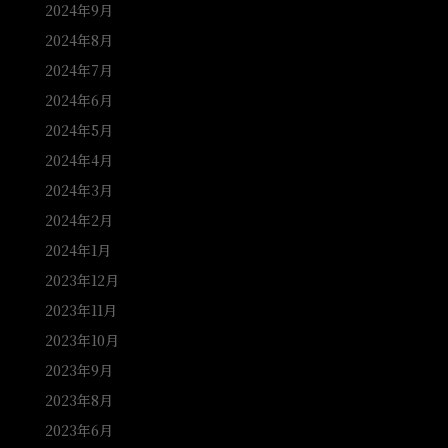
2024年9月
2024年8月
2024年7月
2024年6月
2024年5月
2024年4月
2024年3月
2024年2月
2024年1月
2023年12月
2023年11月
2023年10月
2023年9月
2023年8月
2023年6月