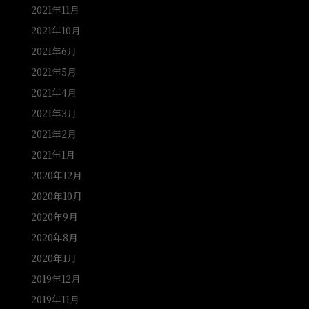
2021年11月
2021年10月
2021年6月
2021年5月
2021年4月
2021年3月
2021年2月
2021年1月
2020年12月
2020年10月
2020年9月
2020年8月
2020年1月
2019年12月
2019年11月