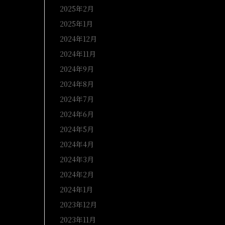
2025年2月
2025年1月
2024年12月
2024年11月
2024年9月
2024年8月
2024年7月
2024年6月
2024年5月
2024年4月
2024年3月
2024年2月
2024年1月
2023年12月
2023年11月