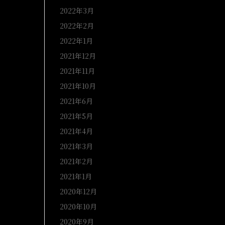
2022年3月
2022年2月
2022年1月
2021年12月
2021年11月
2021年10月
2021年6月
2021年5月
2021年4月
2021年3月
2021年2月
2021年1月
2020年12月
2020年10月
2020年9月