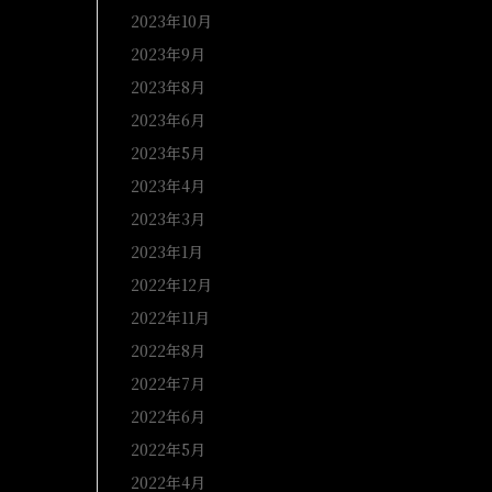
2023年10月
2023年9月
2023年8月
2023年6月
2023年5月
2023年4月
2023年3月
2023年1月
2022年12月
2022年11月
2022年8月
2022年7月
2022年6月
2022年5月
2022年4月