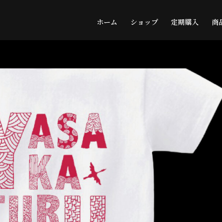
ホーム
ショップ
定期購入
商