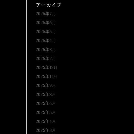
アーカイブ
2026年7月
2026年6月
2026年5月
2026年4月
2026年3月
2026年2月
2025年12月
2025年11月
2025年9月
2025年8月
2025年6月
2025年5月
2025年4月
2025年3月