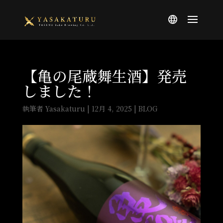
【亀の尾蔵舞生酒】発売
しました！
執筆者
Yasakaturu
|
12月 4, 2025
|
BLOG