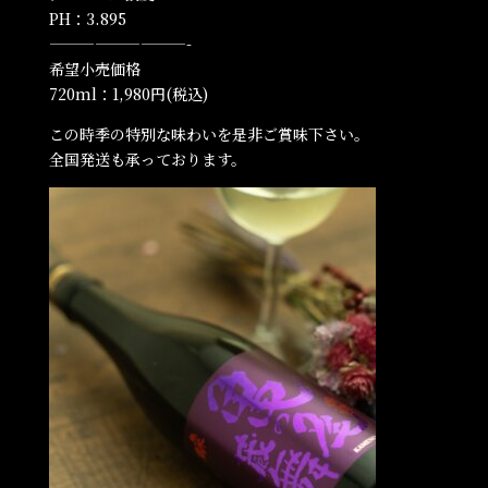
PH：3.895
—————————-
希望小売価格
720ml：1,980円(税込)
この時季の特別な味わいを是非ご賞味下さい。
全国発送も承っております。