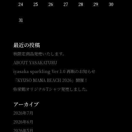
24
25
26
27
28
29
30
31
最近の投稿
秋限定商品発売いたします。
ABOUT YASAKATURU
iyasaka sparkling Ver.1.0 再販のお知らせ
「KYUSO MANA BEACH 2026」開催！
弥栄鶴オリジナルTシャツ発売しました。
アーカイブ
2026年7月
2026年6月
2026年5月