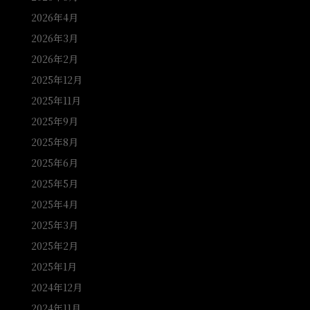
2026年4月
2026年3月
2026年2月
2025年12月
2025年11月
2025年9月
2025年8月
2025年6月
2025年5月
2025年4月
2025年3月
2025年2月
2025年1月
2024年12月
2024年11月