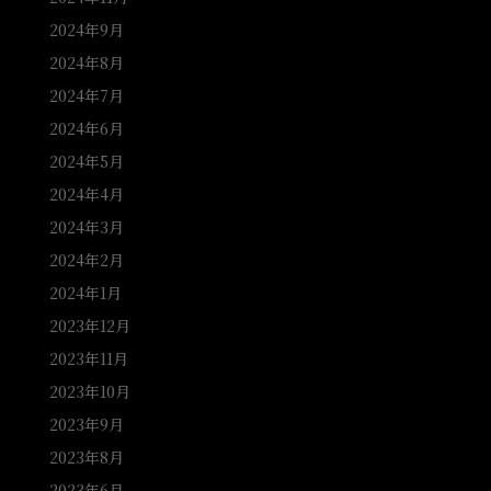
2024年9月
2024年8月
2024年7月
2024年6月
2024年5月
2024年4月
2024年3月
2024年2月
2024年1月
2023年12月
2023年11月
2023年10月
2023年9月
2023年8月
2023年6月