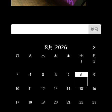
8月
2026
月
火
水
木
金
土
日
1
2
3
4
5
6
7
9
8
10
11
12
13
14
15
16
17
18
19
20
21
22
23