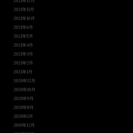
2021年12月
2021年11月
2021年10月
2021年6月
2021年5月
2021年4月
2021年3月
2021年2月
2021年1月
2020年12月
2020年10月
2020年9月
2020年8月
2020年1月
2019年12月