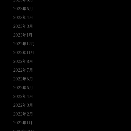
2023年5月
2023年4月
2023年3月
2023年1月
2022年12月
2022年11月
2022年8月
2022年7月
2022年6月
2022年5月
2022年4月
2022年3月
2022年2月
2022年1月