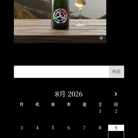
8月
2026
月
火
水
木
金
土
日
1
2
3
4
5
6
7
8
9