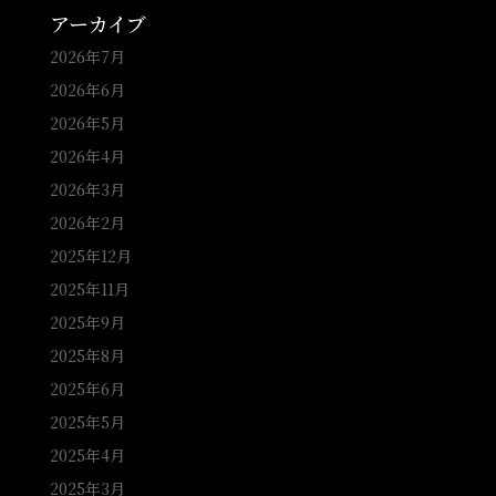
アーカイブ
2026年7月
2026年6月
2026年5月
2026年4月
2026年3月
2026年2月
2025年12月
2025年11月
2025年9月
2025年8月
2025年6月
2025年5月
2025年4月
2025年3月