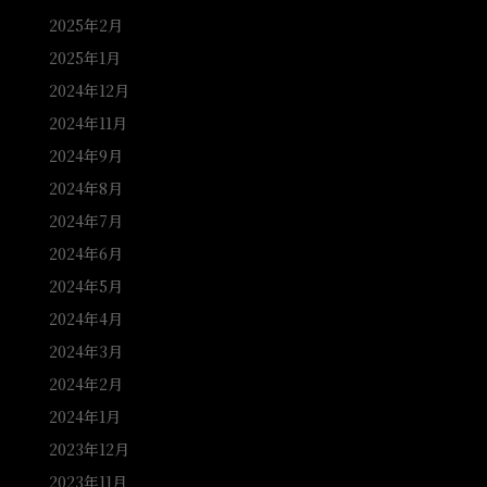
2025年2月
2025年1月
2024年12月
2024年11月
2024年9月
2024年8月
2024年7月
2024年6月
2024年5月
2024年4月
2024年3月
2024年2月
2024年1月
2023年12月
2023年11月