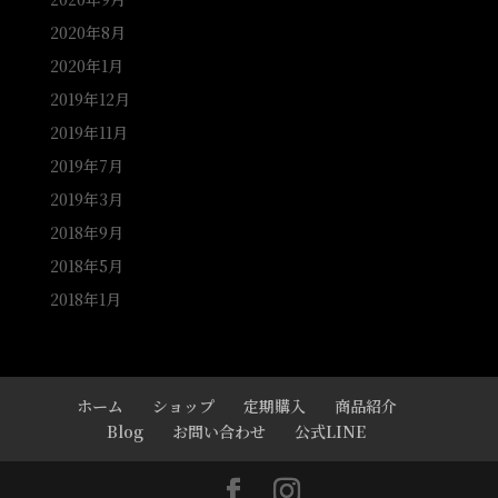
2020年8月
2020年1月
2019年12月
2019年11月
2019年7月
2019年3月
2018年9月
2018年5月
2018年1月
ホーム
ショップ
定期購入
商品紹介
Blog
お問い合わせ
公式LINE