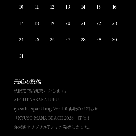
10
11
12
13
14
15
16
17
18
19
20
21
22
23
24
25
26
27
28
29
30
31
最近の投稿
秋限定商品発売いたします。
ABOUT YASAKATURU
iyasaka sparkling Ver.1.0 再販のお知らせ
「KYUSO MANA BEACH 2026」開催！
弥栄鶴オリジナルTシャツ発売しました。