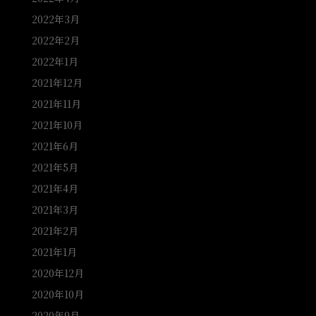
2022年3月
2022年2月
2022年1月
2021年12月
2021年11月
2021年10月
2021年6月
2021年5月
2021年4月
2021年3月
2021年2月
2021年1月
2020年12月
2020年10月
2020年9月