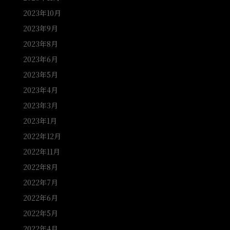
2023年10月
2023年9月
2023年8月
2023年6月
2023年5月
2023年4月
2023年3月
2023年1月
2022年12月
2022年11月
2022年8月
2022年7月
2022年6月
2022年5月
2022年4月