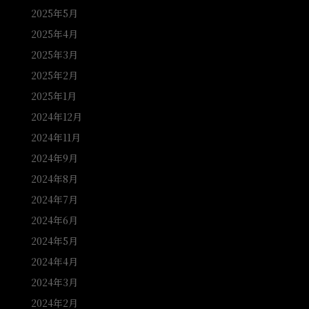
2025年5月
2025年4月
2025年3月
2025年2月
2025年1月
2024年12月
2024年11月
2024年9月
2024年8月
2024年7月
2024年6月
2024年5月
2024年4月
2024年3月
2024年2月