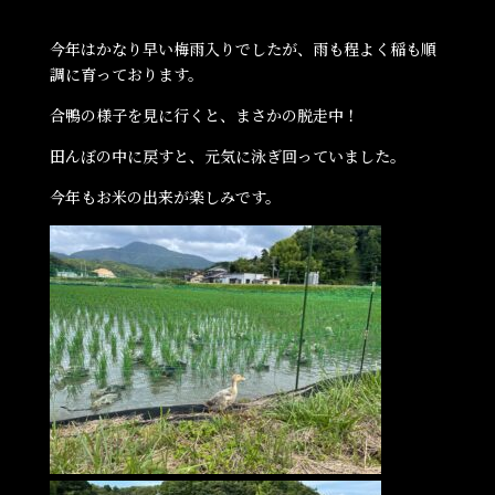
今年はかなり早い梅雨入りでしたが、雨も程よく稲も順
調に育っております。
合鴨の様子を見に行くと、まさかの脱走中！
田んぼの中に戻すと、元気に泳ぎ回っていました。
今年もお米の出来が楽しみです。