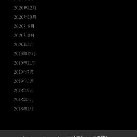
2020年12月
2020年10月
2020年9月
2020年8月
2020年1月
2019年12月
2019年11月
2019年7月
2019年3月
2018年9月
2018年5月
2018年1月