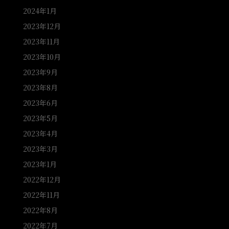
2024年1月
2023年12月
2023年11月
2023年10月
2023年9月
2023年8月
2023年6月
2023年5月
2023年4月
2023年3月
2023年1月
2022年12月
2022年11月
2022年8月
2022年7月