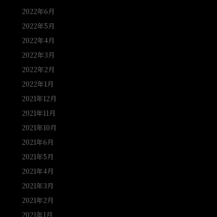
2022年6月
2022年5月
2022年4月
2022年3月
2022年2月
2022年1月
2021年12月
2021年11月
2021年10月
2021年6月
2021年5月
2021年4月
2021年3月
2021年2月
2021年1月