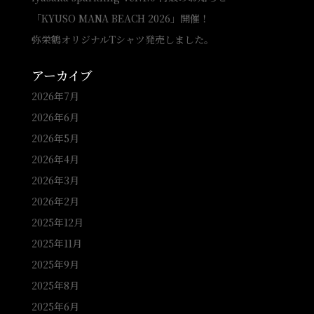
「KYUSO MANA BEACH 2026」開催！
弥栄鶴オリジナルTシャツ発売しました。
アーカイブ
2026年7月
2026年6月
2026年5月
2026年4月
2026年3月
2026年2月
2025年12月
2025年11月
2025年9月
2025年8月
2025年6月