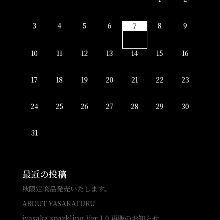
3
4
5
6
8
9
7
10
11
12
13
14
15
16
17
18
19
20
21
22
23
24
25
26
27
28
29
30
31
最近の投稿
秋限定商品発売いたします。
ABOUT YASAKATURU
iyasaka sparkling Ver.1.0 再販のお知らせ