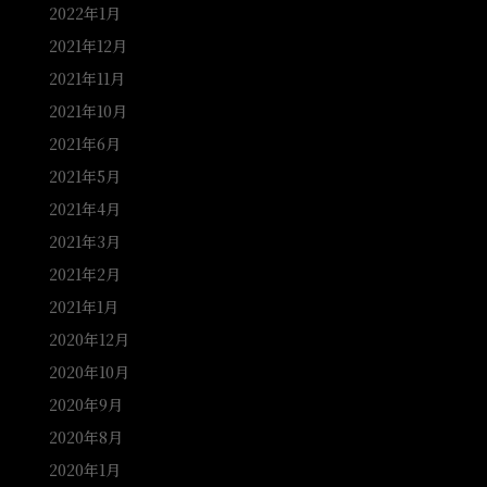
2022年1月
2021年12月
2021年11月
2021年10月
2021年6月
2021年5月
2021年4月
2021年3月
2021年2月
2021年1月
2020年12月
2020年10月
2020年9月
2020年8月
2020年1月