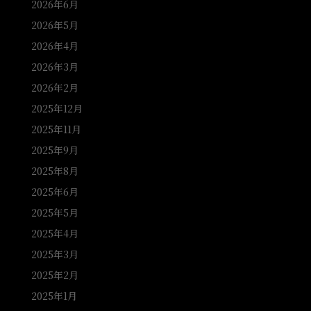
2026年6月
2026年5月
2026年4月
2026年3月
2026年2月
2025年12月
2025年11月
2025年9月
2025年8月
2025年6月
2025年5月
2025年4月
2025年3月
2025年2月
2025年1月