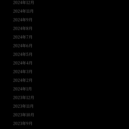
2024年12月
2024年11月
2024年9月
2024年8月
2024年7月
2024年6月
2024年5月
2024年4月
2024年3月
2024年2月
2024年1月
2023年12月
2023年11月
2023年10月
2023年9月