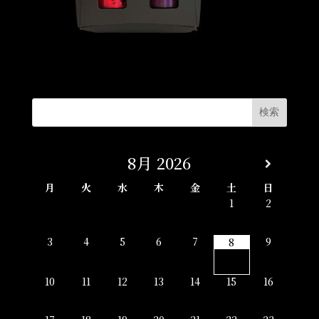
8月
2026
月
火
水
木
金
土
日
1
2
3
4
5
6
7
9
8
10
11
12
13
14
15
16