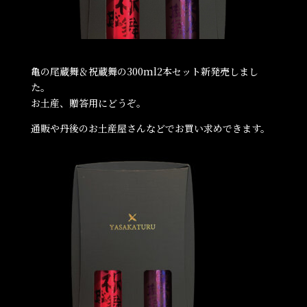
亀の尾蔵舞＆祝蔵舞の300ml2本セット新発売しまし
た。
お土産、贈答用にどうぞ。
通販や丹後のお土産屋さんなどでお買い求めできます。