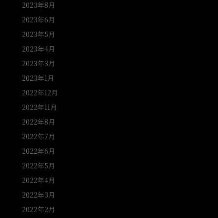
2023年8月
2023年6月
2023年5月
2023年4月
2023年3月
2023年1月
2022年12月
2022年11月
2022年8月
2022年7月
2022年6月
2022年5月
2022年4月
2022年3月
2022年2月