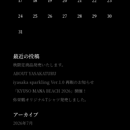
17
18
19
20
21
22
23
24
25
26
27
28
29
30
31
最近の投稿
秋限定商品発売いたします。
ABOUT YASAKATURU
iyasaka sparkling Ver.1.0 再販のお知らせ
「KYUSO MANA BEACH 2026」開催！
弥栄鶴オリジナルTシャツ発売しました。
アーカイブ
2026年7月