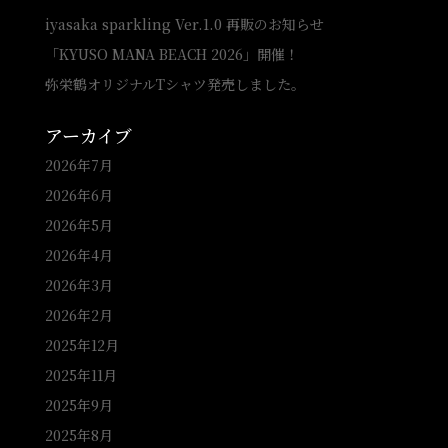
iyasaka sparkling Ver.1.0 再販のお知らせ
「KYUSO MANA BEACH 2026」開催！
弥栄鶴オリジナルTシャツ発売しました。
アーカイブ
2026年7月
2026年6月
2026年5月
2026年4月
2026年3月
2026年2月
2025年12月
2025年11月
2025年9月
2025年8月