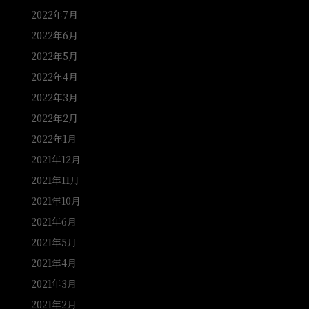
2022年7月
2022年6月
2022年5月
2022年4月
2022年3月
2022年2月
2022年1月
2021年12月
2021年11月
2021年10月
2021年6月
2021年5月
2021年4月
2021年3月
2021年2月