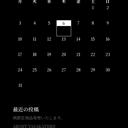
月
火
水
木
金
土
日
1
2
3
4
5
7
8
9
6
10
11
12
13
14
15
16
17
18
19
20
21
22
23
24
25
26
27
28
29
30
31
最近の投稿
秋限定商品発売いたします。
ABOUT YASAKATURU