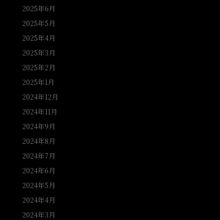
2025年6月
2025年5月
2025年4月
2025年3月
2025年2月
2025年1月
2024年12月
2024年11月
2024年9月
2024年8月
2024年7月
2024年6月
2024年5月
2024年4月
2024年3月