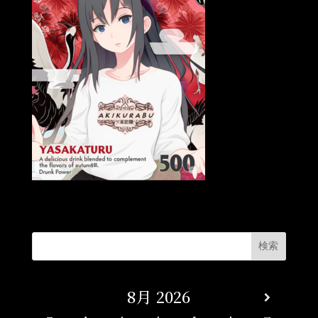
8月
2026