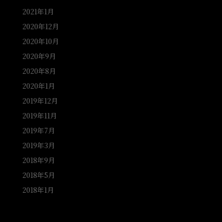
2021年1月
2020年12月
2020年10月
2020年9月
2020年8月
2020年1月
2019年12月
2019年11月
2019年7月
2019年3月
2018年9月
2018年5月
2018年1月