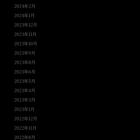
2024年2月
2024年1月
2023年12月
2023年11月
2023年10月
2023年9月
2023年8月
2023年6月
2023年5月
2023年4月
2023年3月
2023年1月
2022年12月
2022年11月
2022年8月