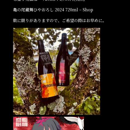
亀の尾蔵舞ひやおろし 2024 720ml – Shop
数に限りがありますので、ご希望の際はお早めに。