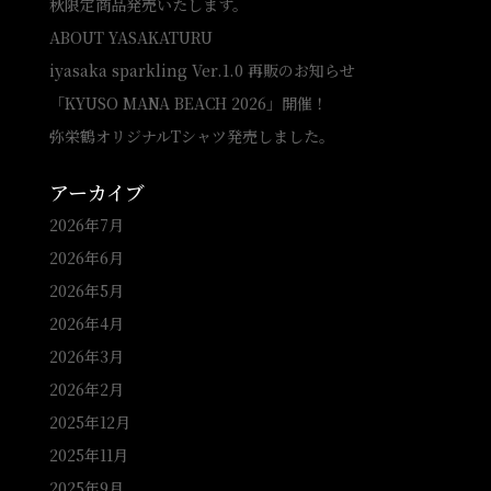
秋限定商品発売いたします。
ABOUT YASAKATURU
iyasaka sparkling Ver.1.0 再販のお知らせ
「KYUSO MANA BEACH 2026」開催！
弥栄鶴オリジナルTシャツ発売しました。
アーカイブ
2026年7月
2026年6月
2026年5月
2026年4月
2026年3月
2026年2月
2025年12月
2025年11月
2025年9月