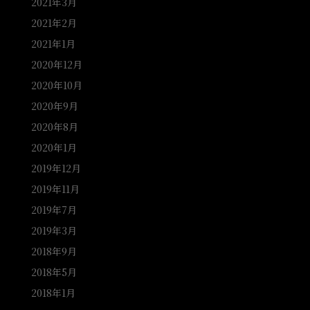
2021年3月
2021年2月
2021年1月
2020年12月
2020年10月
2020年9月
2020年8月
2020年1月
2019年12月
2019年11月
2019年7月
2019年3月
2018年9月
2018年5月
2018年1月