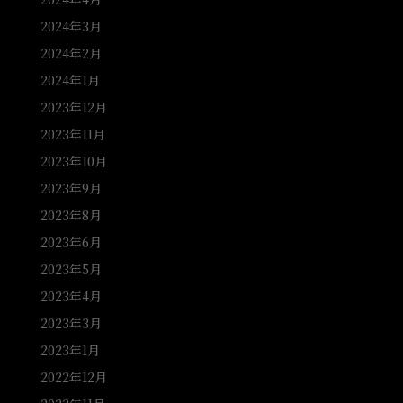
2024年3月
2024年2月
2024年1月
2023年12月
2023年11月
2023年10月
2023年9月
2023年8月
2023年6月
2023年5月
2023年4月
2023年3月
2023年1月
2022年12月