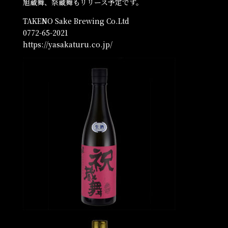
旭蔵舞、祭蔵舞もリリース予定です。
TAKENO Sake Brewing Co.Ltd
0772-65-2021
https://yasakaturu.co.jp/