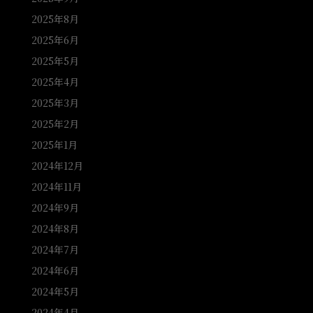
2025年8月
2025年6月
2025年5月
2025年4月
2025年3月
2025年2月
2025年1月
2024年12月
2024年11月
2024年9月
2024年8月
2024年7月
2024年6月
2024年5月
2024年4月