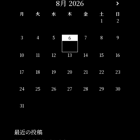
8月
2026
月
火
水
木
金
土
日
1
2
3
4
5
7
8
9
6
10
11
12
13
14
15
16
17
18
19
20
21
22
23
24
25
26
27
28
29
30
31
最近の投稿