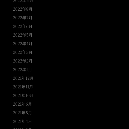
2022年11月
2022年8月
2022年7月
2022年6月
2022年5月
2022年4月
2022年3月
2022年2月
2022年1月
2021年12月
2021年11月
2021年10月
2021年6月
2021年5月
2021年4月