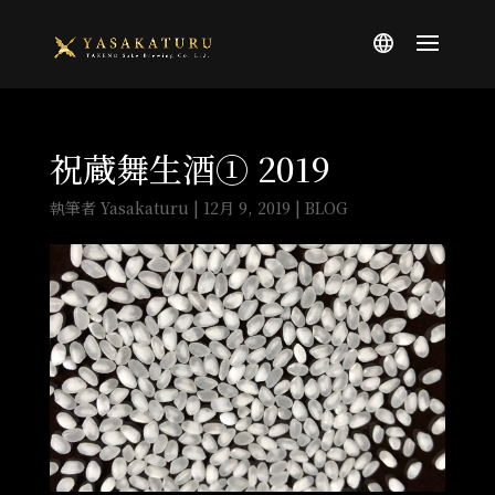
祝蔵舞生酒① 2019
執筆者
Yasakaturu
|
12月 9, 2019
|
BLOG