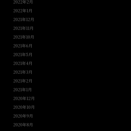
2022年2月
2022年1月
2021年12月
2021年11月
2021年10月
2021年6月
2021年5月
2021年4月
2021年3月
2021年2月
2021年1月
2020年12月
2020年10月
2020年9月
2020年8月