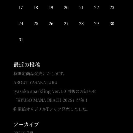
17
18
19
20
21
22
23
24
25
26
27
28
29
30
31
最近の投稿
秋限定商品発売いたします。
ABOUT YASAKATURU
iyasaka sparkling Ver.1.0 再販のお知らせ
「KYUSO MANA BEACH 2026」開催！
弥栄鶴オリジナルTシャツ発売しました。
アーカイブ