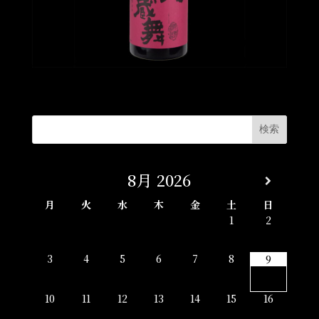
8月
2026
月
火
水
木
金
土
日
1
2
3
4
5
6
7
8
9
10
11
12
13
14
15
16