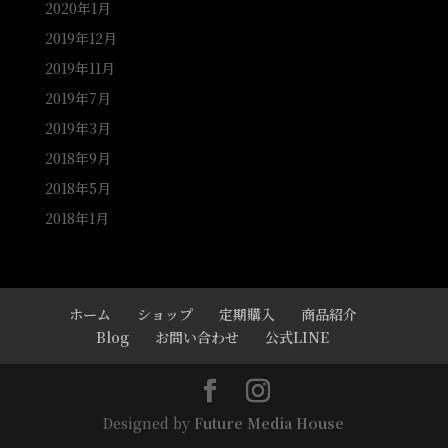
2020年1月
2019年12月
2019年11月
2019年7月
2019年3月
2018年9月
2018年5月
2018年1月
ホーム
ショップ
定期購入
商品紹介
Blog
お問い合わせ
公式LINE
Designed by
Future Media House