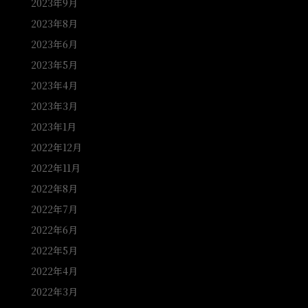
2023年9月
2023年8月
2023年6月
2023年5月
2023年4月
2023年3月
2023年1月
2022年12月
2022年11月
2022年8月
2022年7月
2022年6月
2022年5月
2022年4月
2022年3月