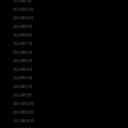
2025年1月
2024年12月
2024年11月
2024年9月
2024年8月
2024年7月
2024年6月
2024年5月
2024年4月
2024年3月
2024年2月
2024年1月
2023年12月
2023年11月
2023年10月