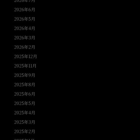
2026年7月
2026年6月
2026年5月
2026年4月
2026年3月
2026年2月
2025年12月
2025年11月
2025年9月
2025年8月
2025年6月
2025年5月
2025年4月
2025年3月
2025年2月