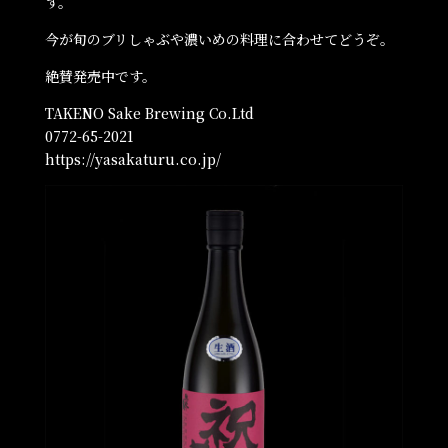
す。
今が旬のブリしゃぶや濃いめの料理に合わせてどうぞ。
絶賛発売中です。
TAKENO Sake Brewing Co.Ltd
0772-65-2021
https://yasakaturu.co.jp/